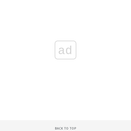
ad
BACK TO TOP