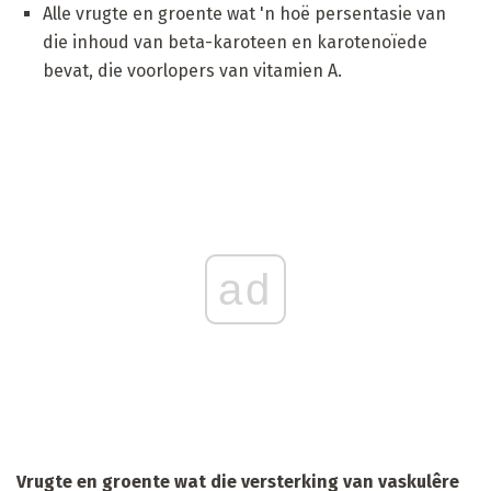
Alle vrugte en groente wat 'n hoë persentasie van
die inhoud van beta-karoteen en karotenoïede
bevat, die voorlopers van vitamien A.
ad
Vrugte en groente wat die versterking van vaskulêre