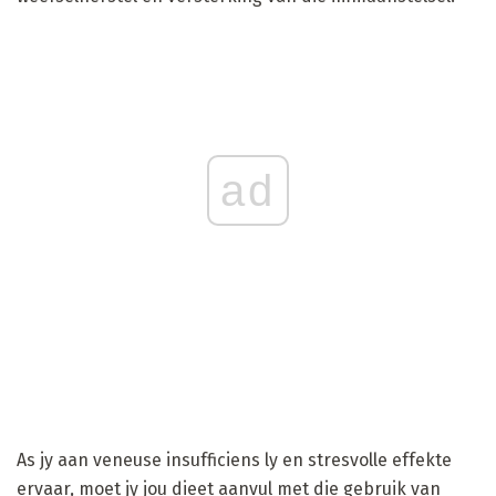
ad
As jy aan veneuse insufficiens ly en stresvolle effekte
ervaar, moet jy jou dieet aanvul met die gebruik van