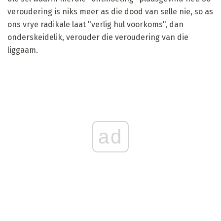
veroudering is niks meer as die dood van selle nie, so as
ons vrye radikale laat "verlig hul voorkoms", dan
onderskeidelik, verouder die veroudering van die
liggaam.
ad