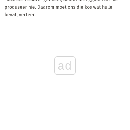
produseer nie. Daarom moet ons die kos wat hulle
bevat, verteer.
ad