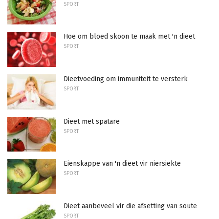
SPORT
Hoe om bloed skoon te maak met 'n dieet
SPORT
Dieetvoeding om immuniteit te versterk
SPORT
Dieet met spatare
SPORT
Eienskappe van 'n dieet vir niersiekte
SPORT
Dieet aanbeveel vir die afsetting van soute
SPORT