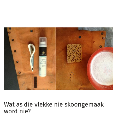
Wat as die vlekke nie skoongemaak
word nie?