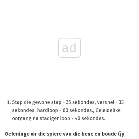
ad
Stap die gewone stap - 35 sekondes, versnel - 35
sekondes, hardloop - 60 sekondes., Geleidelike
oorgang na stadiger loop - 40 sekondes.
Oefeninge vir die spiere van die bene en boude (jy