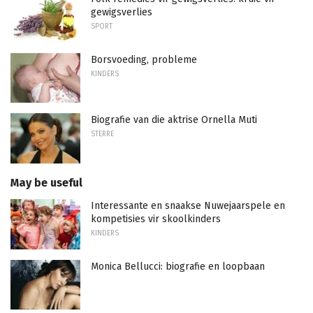
gewigsverlies
SPORT
Borsvoeding, probleme
KINDERS
Biografie van die aktrise Ornella Muti
STERRE
May be useful
Interessante en snaakse Nuwejaarspele en
kompetisies vir skoolkinders
KINDERS
Monica Bellucci: biografie en loopbaan