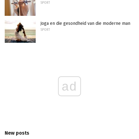
SPORT
Joga en die gesondheid van die moderne man
SPORT
ad
New posts