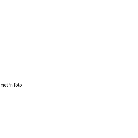
met 'n foto