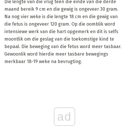
Die lengte van die vrug teen die einde van die derde
maand bereik 9 cm en die gewig is ongeveer 30 gram.
Na nog vier weke is die lengte 18 cm en die gewig van
die fetus is ongeveer 120 gram. Op die oomblik word
intensiewe werk van die hart opgemerk en dit is selfs
moontlik om die geslag van die toekomstige kind te
bepaal. Die beweging van die fetus word meer tasbaar.
Gewoonlik word hierdie meer tasbare bewegings
merkbaar 18-19 weke na bevrugting.
ad