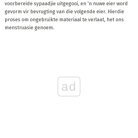
voorbereide sypaadjie uitgegooi, en 'n nuwe eier word
gevorm vir bevrugting van die volgende eier. Hierdie
proses om ongebruikte materiaal te verlaat, het ons
menstruasie genoem.
ad