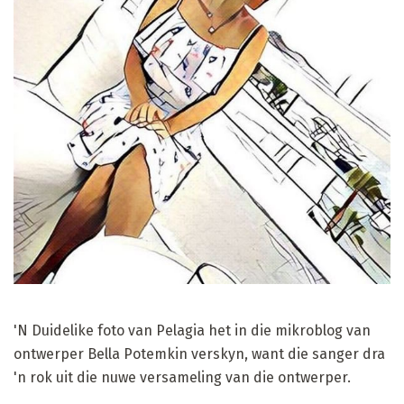
'N Duidelike foto van Pelagia het in die mikroblog van
ontwerper Bella Potemkin verskyn, want die sanger dra
'n rok uit die nuwe versameling van die ontwerper.