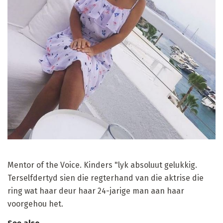
Mentor of the Voice. Kinders "lyk absoluut gelukkig.
Terselfdertyd sien die regterhand van die aktrise die
ring wat haar deur haar 24-jarige man aan haar
voorgehou het.