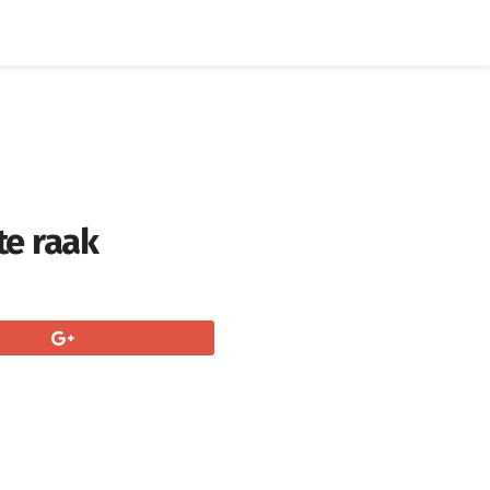
te raak