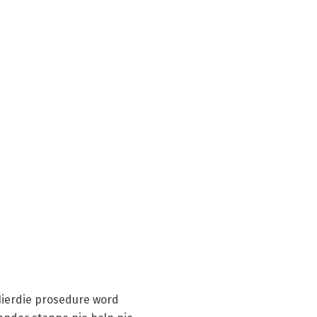
Hierdie prosedure word